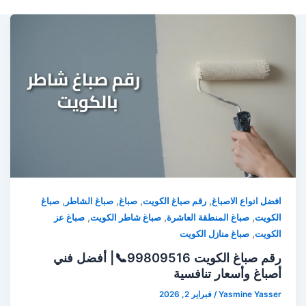
,
,
,
,
افضل انواع الاصباغ
رقم صباغ الكويت
صباغ
صباغ الشاطر
صباغ
,
,
,
الكويت
صباغ المنطقة العاشرة
صباغ شاطر الكويت
صباغ عز
,
الكويت
صباغ منازل الكويت
رقم صباغ الكويت 99809516📞| أفضل فني
أصباغ وأسعار تنافسية
Yasmine Yasser
/
فبراير 2, 2026