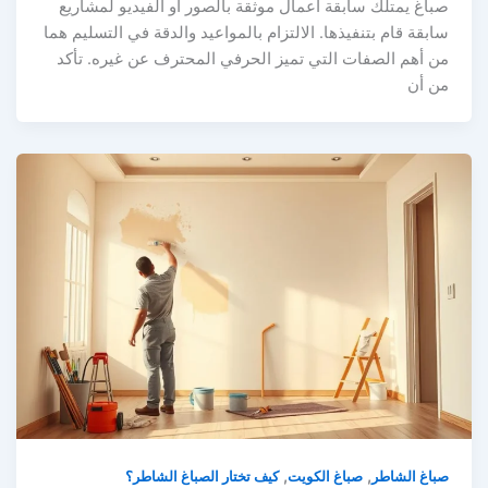
صباغ يمتلك سابقة أعمال موثقة بالصور أو الفيديو لمشاريع
سابقة قام بتنفيذها. الالتزام بالمواعيد والدقة في التسليم هما
من أهم الصفات التي تميز الحرفي المحترف عن غيره. تأكد
من أن
,
,
صباغ الشاطر
صباغ الكويت
كيف تختار الصباغ الشاطر؟