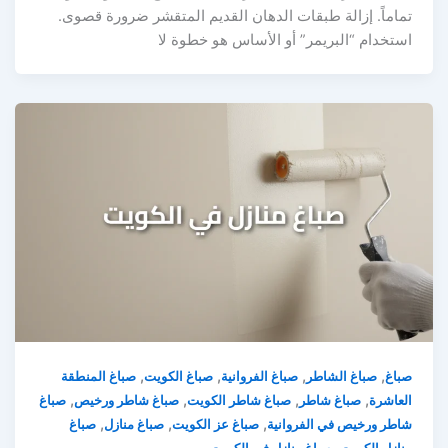
تماماً. إزالة طبقات الدهان القديم المتقشر ضرورة قصوى.
استخدام “البريمر” أو الأساس هو خطوة لا
,
,
,
,
صباغ
صباغ الشاطر
صباغ الفروانية
صباغ الكويت
صباغ المنطقة
,
,
,
,
العاشرة
صباغ شاطر
صباغ شاطر الكويت
صباغ شاطر ورخيص
صباغ
,
,
,
شاطر ورخيص في الفروانية
صباغ عز الكويت
صباغ منازل
صباغ
,