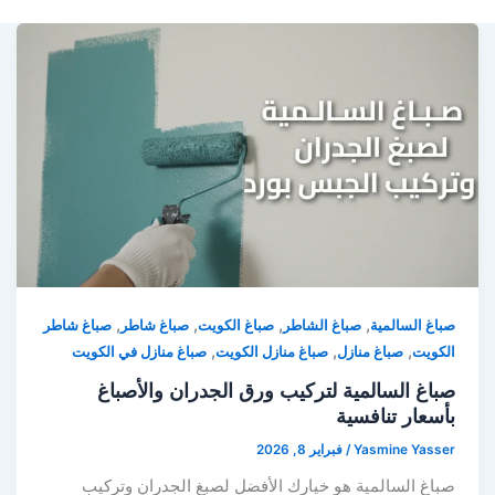
,
,
,
,
صباغ السالمية
صباغ الشاطر
صباغ الكويت
صباغ شاطر
صباغ شاطر
,
,
,
الكويت
صباغ منازل
صباغ منازل الكويت
صباغ منازل في الكويت
صباغ السالمية لتركيب ورق الجدران والأصباغ
بأسعار تنافسية
Yasmine Yasser
/
فبراير 8, 2026
صباغ السالمية هو خيارك الأفضل لصبغ الجدران وتركيب