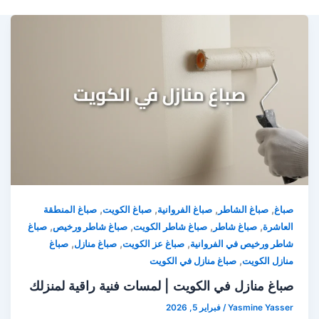
,
,
,
,
صباغ
صباغ الشاطر
صباغ الفروانية
صباغ الكويت
صباغ المنطقة
,
,
,
,
العاشرة
صباغ شاطر
صباغ شاطر الكويت
صباغ شاطر ورخيص
صباغ
,
,
,
شاطر ورخيص في الفروانية
صباغ عز الكويت
صباغ منازل
صباغ
,
منازل الكويت
صباغ منازل في الكويت
صباغ منازل في الكويت | لمسات فنية راقية لمنزلك
Yasmine Yasser
/
فبراير 5, 2026