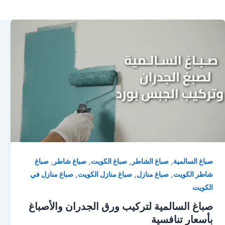
,
,
,
,
صباغ السالمية
صباغ الشاطر
صباغ الكويت
صباغ شاطر
صباغ
,
,
,
شاطر الكويت
صباغ منازل
صباغ منازل الكويت
صباغ منازل في
الكويت
صباغ السالمية لتركيب ورق الجدران والأصباغ
بأسعار تنافسية