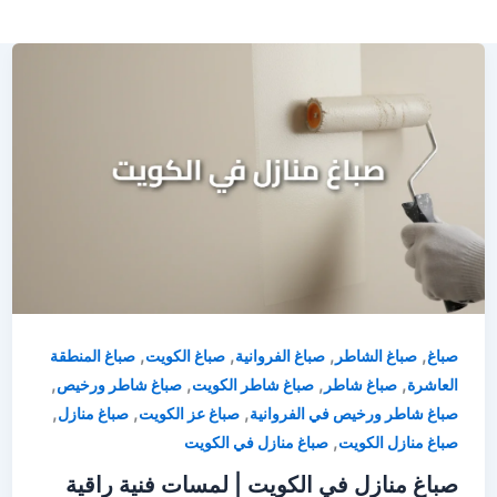
,
,
,
,
صباغ
صباغ الشاطر
صباغ الفروانية
صباغ الكويت
صباغ المنطقة
,
,
,
,
العاشرة
صباغ شاطر
صباغ شاطر الكويت
صباغ شاطر ورخيص
,
,
,
صباغ شاطر ورخيص في الفروانية
صباغ عز الكويت
صباغ منازل
,
صباغ منازل الكويت
صباغ منازل في الكويت
صباغ منازل في الكويت | لمسات فنية راقية