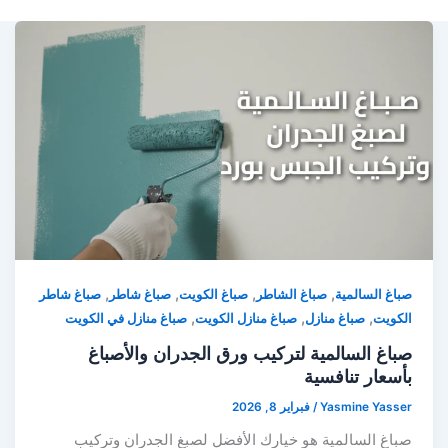
,
,
,
,
صباغ السالمية
صباغ الشاطر
صباغ الكويت
صباغ شاطر
صباغ شاطر
,
,
,
الكويت
صباغ منازل
صباغ منازل الكويت
صباغ منازل في الكويت
صباغ السالمية لتركيب ورق الجدران والأصباغ
بأسعار تنافسية
Yasmine Yasser
/
فبراير 8, 2026
صباغ السالمية هو خيارك الأفضل لصبغ الجدران وتركيب