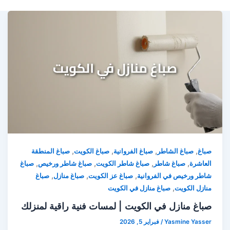
,
,
,
,
صباغ
صباغ الشاطر
صباغ الفروانية
صباغ الكويت
صباغ المنطقة
,
,
,
,
العاشرة
صباغ شاطر
صباغ شاطر الكويت
صباغ شاطر ورخيص
صباغ
,
,
,
شاطر ورخيص في الفروانية
صباغ عز الكويت
صباغ منازل
صباغ
,
منازل الكويت
صباغ منازل في الكويت
صباغ منازل في الكويت | لمسات فنية راقية لمنزلك
Yasmine Yasser
/
فبراير 5, 2026