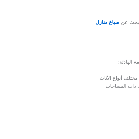
ت تبحث عن
صباغ منازل
ة الهادئة:
 مختلف أنواع الأثاث.
ف ذات المساحات