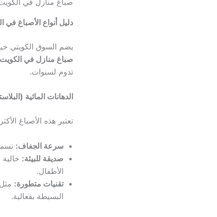
صباغ منازل في الكويت
دليل أنواع الأصباغ في ا
يضم السوق الكويتي خيا
صباغ منازل في الكويت
تدوم لسنوات.
الدهانات المائية (البلاس
تعتبر هذه الأصباغ الأكثر
سرعة الجفاف:
تسمح 
صديقة للبيئة:
خالية م
الأطفال.
تقنيات متطورة:
مثل 
البسيطة بفعالية.